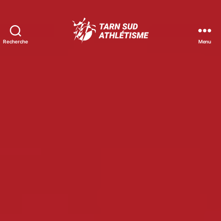
Recherche
Menu
Tarn
Sud
Athlétisme