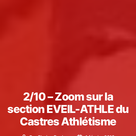
2/10 – Zoom sur la
section EVEIL-ATHLE du
Castres Athlétisme