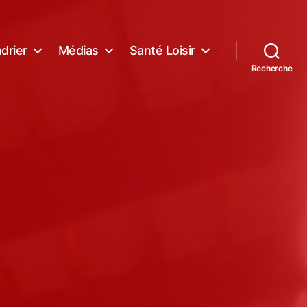
drier
Médias
Santé Loisir
Recherche