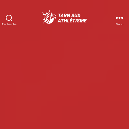
Recherche
Menu
Tarn
Sud
Athlétisme