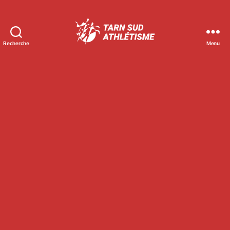
Recherche
Menu
Tarn
Sud
Athlétisme