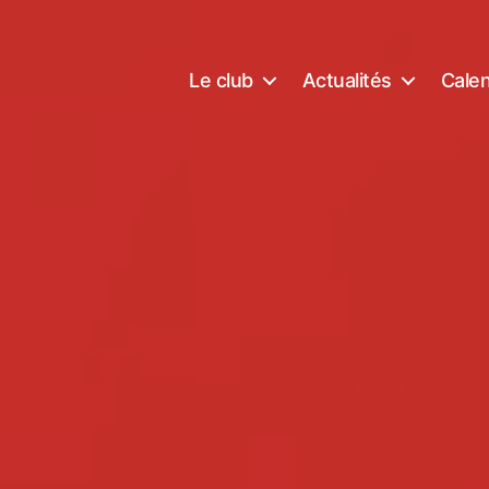
Le club
Actualités
Calen