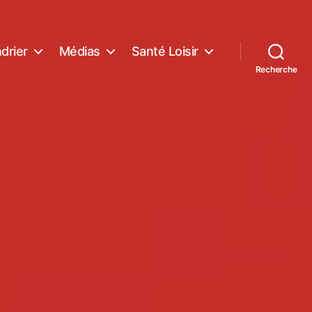
drier
Médias
Santé Loisir
Recherche