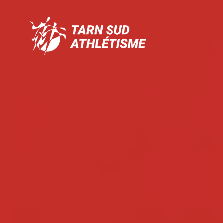
Tarn
Sud
Athlétisme