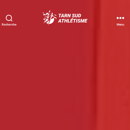
Recherche
Menu
Tarn
Sud
Athlétisme