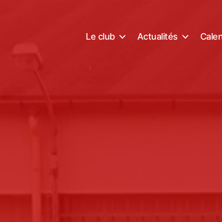
Le club
Actualités
Calen