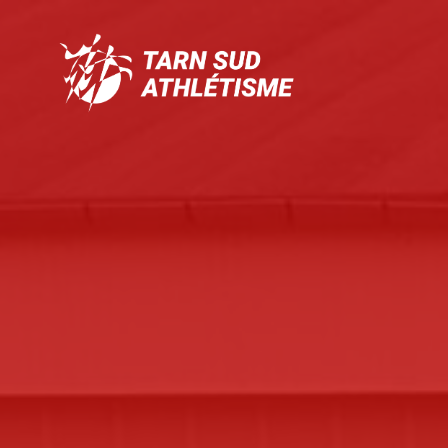
Tarn
Sud
Athlétisme