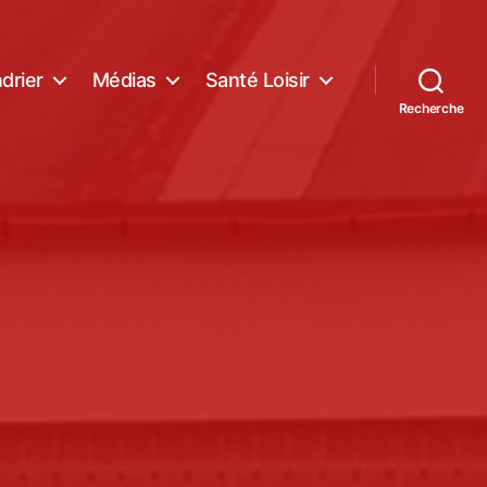
drier
Médias
Santé Loisir
Recherche