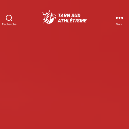
Recherche
Menu
Tarn
Sud
Athlétisme