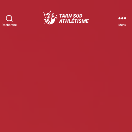
Recherche
Menu
Tarn
Sud
Athlétisme