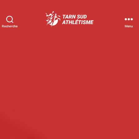
Recherche
Menu
Tarn
Sud
Athlétisme