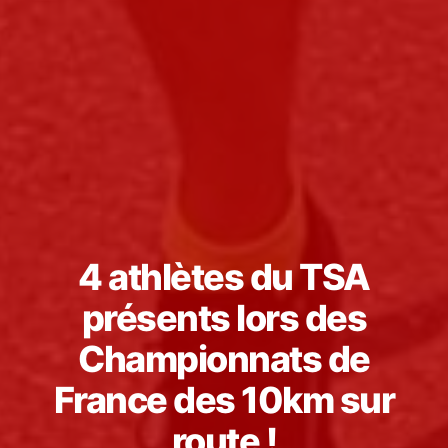
4 athlètes du TSA
présents lors des
Championnats de
France des 10km sur
route !