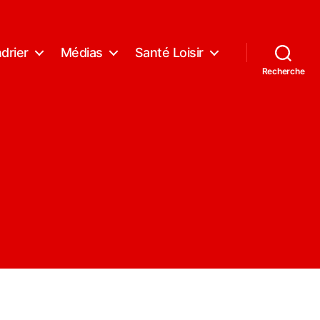
drier
Médias
Santé Loisir
Recherche