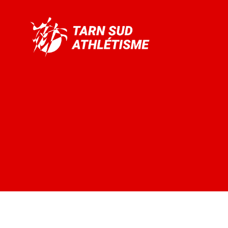
Tarn
Sud
Athlétisme