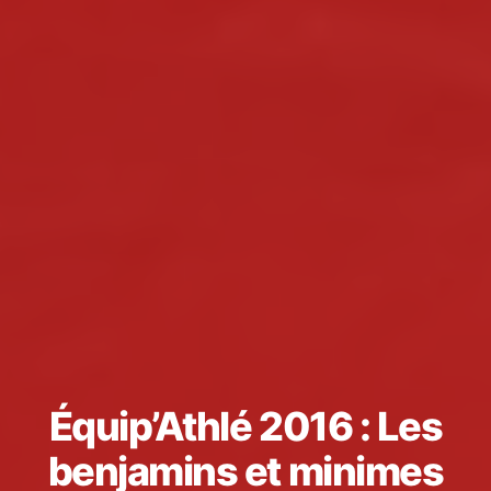
Équip’Athlé 2016 : Les
benjamins et minimes