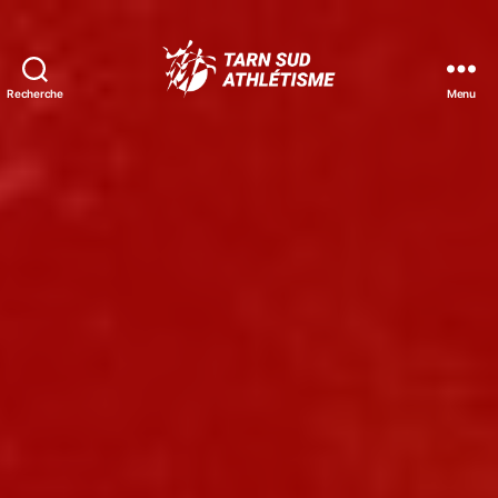
Recherche
Menu
Tarn
Sud
Athlétisme