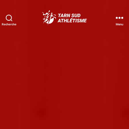
Recherche
Menu
Tarn
Sud
Athlétisme