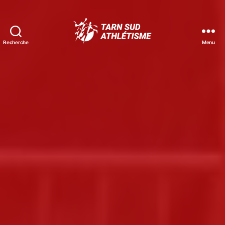
Recherche
Menu
Tarn
Sud
Athlétisme