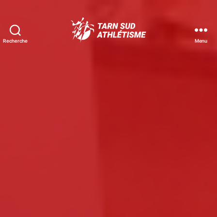
Recherche
Menu
Tarn
Sud
Athlétisme