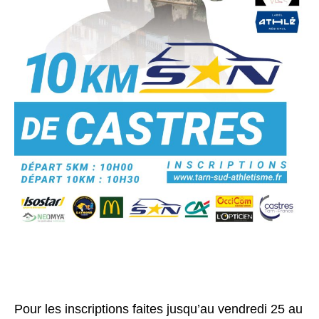
Pour les inscriptions faites jusqu’au vendredi 25 au