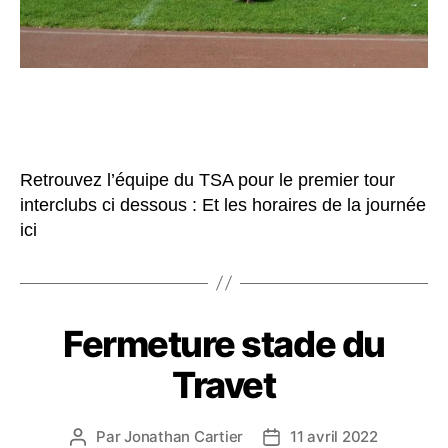
Retrouvez l’équipe du TSA pour le premier tour
interclubs ci dessous : Et les horaires de la journée
ici
Fermeture stade du
Travet
Par
Jonathan Cartier
11 avril 2022
Auteur
Date