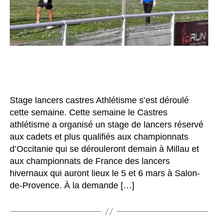
Stage lancers castres Athlétisme s’est déroulé
cette semaine. Cette semaine le Castres
athlétisme a organisé un stage de lancers réservé
aux cadets et plus qualifiés aux championnats
d’Occitanie qui se dérouleront demain à Millau et
aux championnats de France des lancers
hivernaux qui auront lieux le 5 et 6 mars à Salon-
de-Provence. À la demande […]