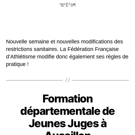
¹B°Ê³õ¶
Nouvelle semaine et nouvelles modifications des
restrictions sanitaires. La Fédération Française
d’Athlétisme modifie donc également ses règles de
pratique !
Formation
départementale de
Jeunes Juges à