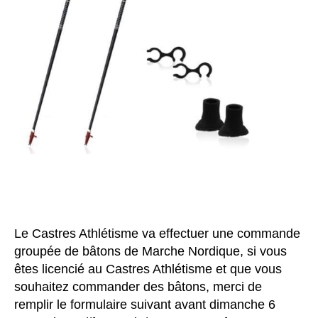
Le Castres Athlétisme va effectuer une commande
groupée de bâtons de Marche Nordique, si vous
êtes licencié au Castres Athlétisme et que vous
souhaitez commander des bâtons, merci de
remplir le formulaire suivant avant dimanche 6