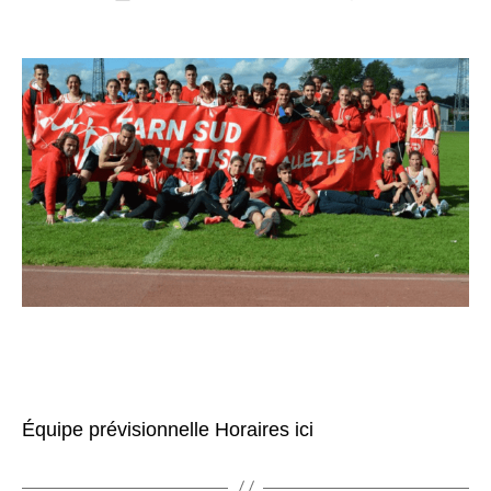
l’article
l’article
Équipe prévisionnelle Horaires ici