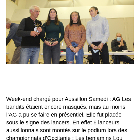
Week-end chargé pour Aussillon Samedi : AG Les
bandits étaient encore masqués, mais au moins
l’AG a pu se faire en présentiel. Elle fut placée
sous le signe des lancers. En effet 6 lanceurs
aussillonnais sont montés sur le podium lors des
championnats d’Occitanie : Les benjamins Lou