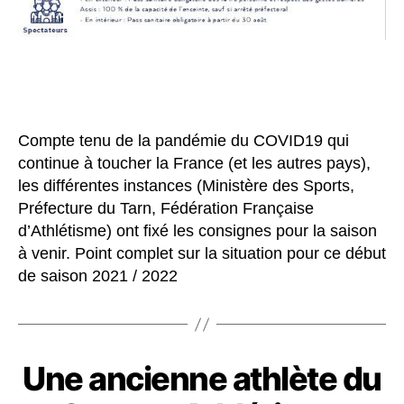
Compte tenu de la pandémie du COVID19 qui
continue à toucher la France (et les autres pays),
les différentes instances (Ministère des Sports,
Préfecture du Tarn, Fédération Française
d’Athlétisme) ont fixé les consignes pour la saison
à venir. Point complet sur la situation pour ce début
de saison 2021 / 2022
Une ancienne athlète du