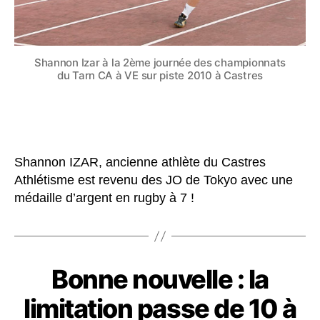
Shannon Izar à la 2ème journée des championnats
du Tarn CA à VE sur piste 2010 à Castres
Shannon IZAR, ancienne athlète du Castres
Athlétisme est revenu des JO de Tokyo avec une
médaille d’argent en rugby à 7 !
Bonne nouvelle : la
limitation passe de 10 à