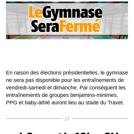
En raison des élections présidentielles, le gymnase
ne sera pas disponible pour les entraînements de
vendredi-samedi et dimanche. Par conséquent les
entraînements de groupes benjamins-minimes,
PPG et baby-athlé auront lieu au stade du Travet.