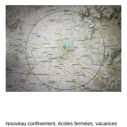
Nouveau confinement, écoles fermées, vacances