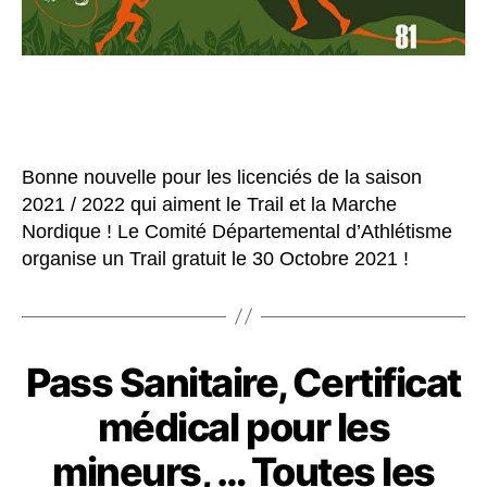
Bonne nouvelle pour les licenciés de la saison
2021 / 2022 qui aiment le Trail et la Marche
Nordique ! Le Comité Départemental d’Athlétisme
organise un Trail gratuit le 30 Octobre 2021 !
Pass Sanitaire, Certificat
médical pour les
mineurs, … Toutes les