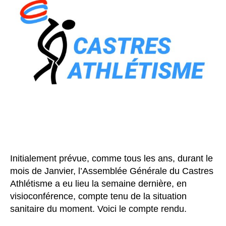
Initialement prévue, comme tous les ans, durant le
mois de Janvier, l’Assemblée Générale du Castres
Athlétisme a eu lieu la semaine dernière, en
visioconférence, compte tenu de la situation
sanitaire du moment. Voici le compte rendu.